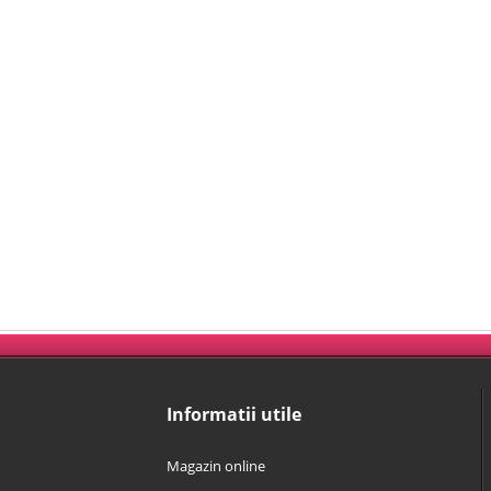
Informatii utile
Magazin online