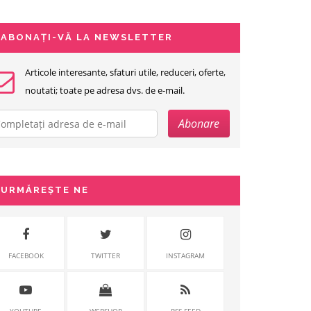
ABONAȚI-VĂ LA NEWSLETTER
Articole interesante, sfaturi utile, reduceri, oferte,
noutati; toate pe adresa dvs. de e-mail.
URMĂREȘTE NE
FACEBOOK
TWITTER
INSTAGRAM