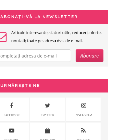
ABONAȚI-VĂ LA NEWSLETTER
Articole interesante, sfaturi utile, reduceri, oferte,
noutati; toate pe adresa dvs. de e-mail.
URMĂREȘTE NE
FACEBOOK
TWITTER
INSTAGRAM