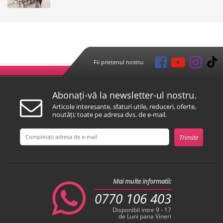
Fii prietenul nostru:
Abonați-vă la newsletter-ul nostru.
Articole interesante, sfaturi utile, reduceri, oferte,
noutăți; toate pe adresa dvs. de e-mail.
Mai multe informatii:
0770 106 403
Disponibil intre 9 - 17
de Luni pana Vineri