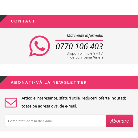
CONTACT
Mai multe informatii:
0770 106 403
Disponibil intre 9 - 17
de Luni pana Vineri
ABONAȚI-VĂ LA NEWSLETTER
Articole interesante, sfaturi utile, reduceri, oferte, noutati;
toate pe adresa dvs. de e-mail.