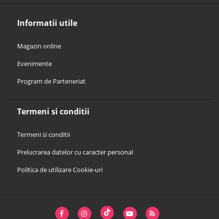
Informatii utile
Magazin online
Evenimente
Program de Parteneriat
Termeni si conditii
Termeni si conditii
Prelucrarea datelor cu caracter personal
Politica de utilizare Cookie-uri