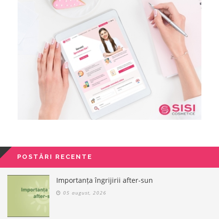
POSTĂRI RECENTE
Importanța îngrijirii after-sun
05 august, 2026