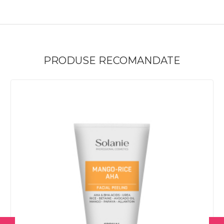
PRODUSE RECOMANDATE
%