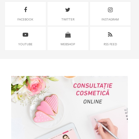
FACEBOOK
TWITTER
INSTAGRAM
YOUTUBE
WEBSHOP
RSS FEED