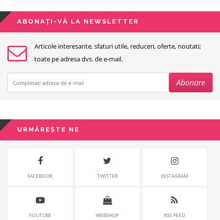
ABONAȚI-VĂ LA NEWSLETTER
Articole interesante, sfaturi utile, reduceri, oferte, noutati;
toate pe adresa dvs. de e-mail.
URMĂREȘTE NE
FACEBOOK
TWITTER
INSTAGRAM
YOUTUBE
WEBSHOP
RSS FEED