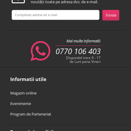
noutăți; toate pe adresa dvs. de e-mail.
Mai multe informatii:
0770 106 403
Disponibil intre 9 - 17
de Luni pana Vineri
Informatii utile
Magazin online
Evenimente
Program de Parteneriat