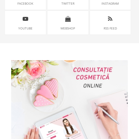
FACEBOOK
TWITTER
INSTAGRAM
YOUTUBE
WEBSHOP
RSS FEED