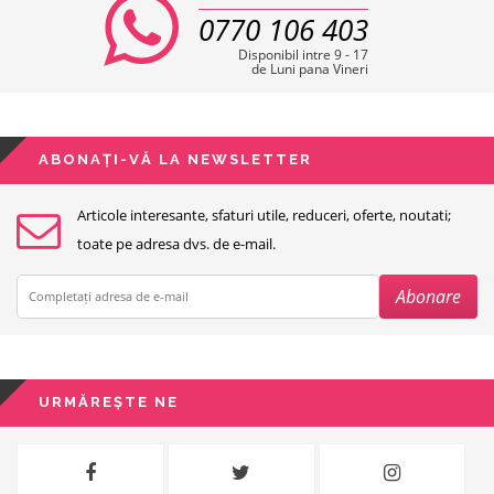
0770 106 403
Disponibil intre 9 - 17
de Luni pana Vineri
ABONAȚI-VĂ LA NEWSLETTER
Articole interesante, sfaturi utile, reduceri, oferte, noutati;
toate pe adresa dvs. de e-mail.
URMĂREȘTE NE