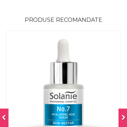
PRODUSE RECOMANDATE