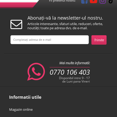
Fii prietenul nostru:
Abonați-vă la newsletter-ul nostru.
Articole interesante, sfaturi utile, reduceri, oferte,
noutăți; toate pe adresa dvs. de e-mail.
Mai multe informatii:
0770 106 403
Disponibil intre 9 - 17
de Luni pana Vineri
Informatii utile
Magazin online