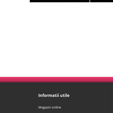
Informatii utile
Magazin online