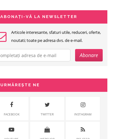
ABONAȚI-VĂ LA NEWSLETTER
Articole interesante, sfaturi utile, reduceri, oferte,
noutati; toate pe adresa dvs. de e-mail.
URMĂREȘTE NE
FACEBOOK
TWITTER
INSTAGRAM