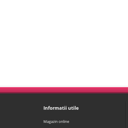
Informatii utile
Magazin online