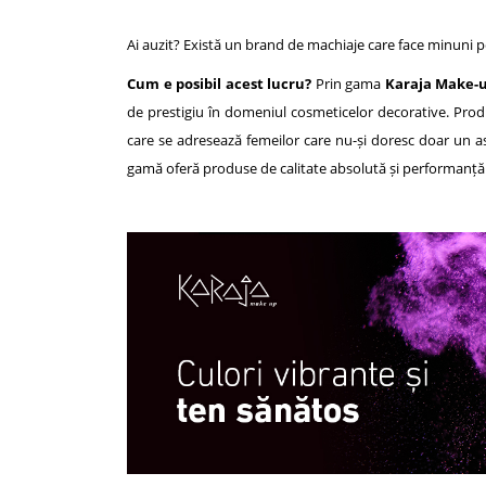
Ai auzit? Există un brand de machiaje care face minuni p
Cum e posibil acest lucru?
Prin gama
Karaja Make-
de prestigiu în domeniul cosmeticelor decorative. Prod
care se adresează femeilor care nu-și doresc doar un asp
gamă oferă produse de calitate absolută și performanță