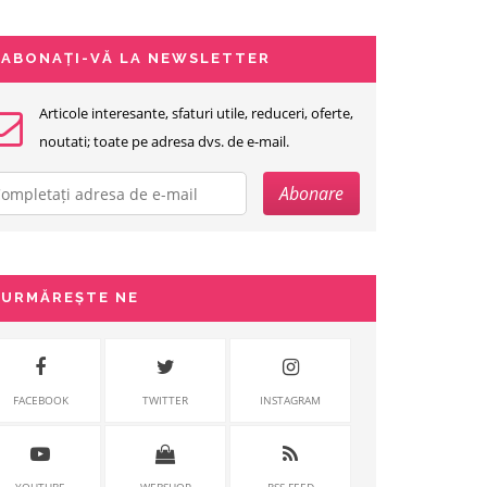
ABONAȚI-VĂ LA NEWSLETTER
Articole interesante, sfaturi utile, reduceri, oferte,
noutati; toate pe adresa dvs. de e-mail.
URMĂREȘTE NE
FACEBOOK
TWITTER
INSTAGRAM