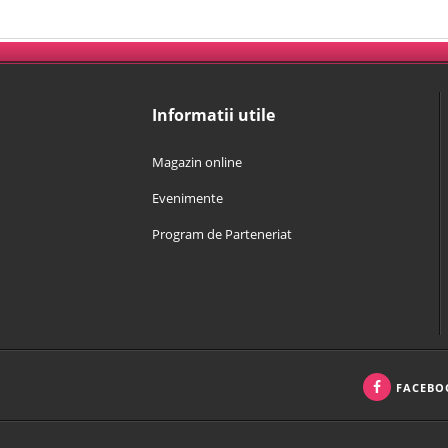
Informatii utile
Magazin online
Evenimente
Program de Parteneriat
FACEBO