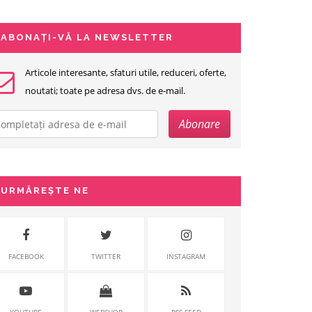
ABONAȚI-VĂ LA NEWSLETTER
Articole interesante, sfaturi utile, reduceri, oferte,
noutati; toate pe adresa dvs. de e-mail.
URMĂREȘTE NE
FACEBOOK
TWITTER
INSTAGRAM