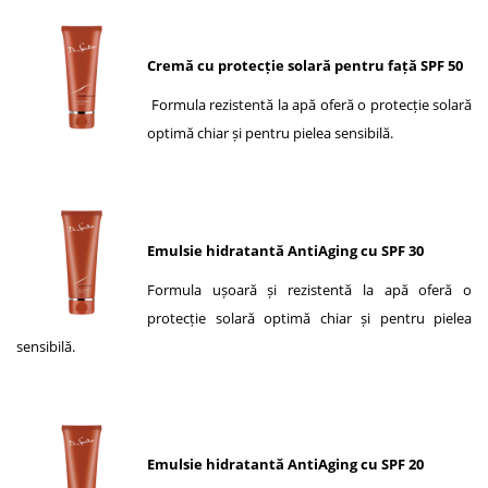
Cremă cu protecție solară pentru față SPF 50
Formula rezistentă la apă oferă o protecție solară
optimă chiar și pentru pielea sensibilă.
Emulsie hidratantă AntiAging cu SPF 30
Formula ușoară și rezistentă la apă oferă o
protecție solară optimă chiar și pentru pielea
sensibilă.
Emulsie hidratantă AntiAging cu SPF 20