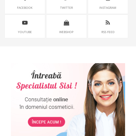
FACEBOOK
TWITTER
INSTAGRAM
YOUTUBE
WEBSHOP
RSS FEED