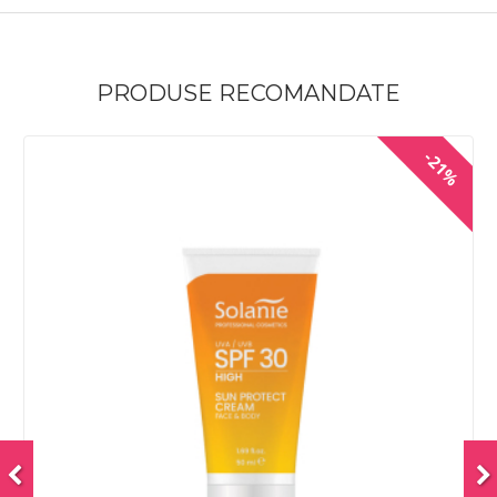
PRODUSE RECOMANDATE
-21%