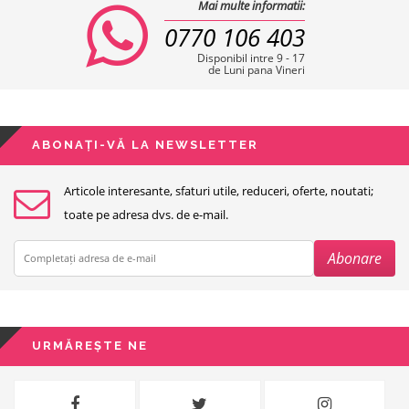
Mai multe informatii:
0770 106 403
Disponibil intre 9 - 17
de Luni pana Vineri
ABONAȚI-VĂ LA NEWSLETTER
Articole interesante, sfaturi utile, reduceri, oferte, noutati;
toate pe adresa dvs. de e-mail.
URMĂREȘTE NE