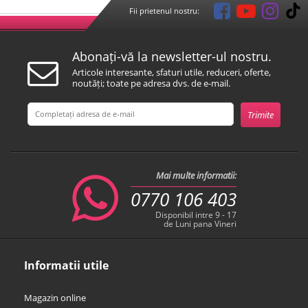
Fii prietenul nostru:
Abonați-vă la newsletter-ul nostru.
Articole interesante, sfaturi utile, reduceri, oferte,
noutăți; toate pe adresa dvs. de e-mail.
Mai multe informatii:
0770 106 403
Disponibil intre 9 - 17
de Luni pana Vineri
Informatii utile
Magazin online