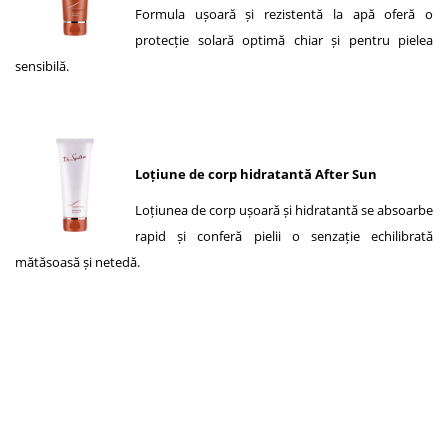
Formula ușoară și rezistentă la apă oferă o
protecție solară optimă chiar și pentru pielea
sensibilă.
Loțiune de corp hidratantă After Sun
Loțiunea de corp ușoară și hidratantă se absoarbe
rapid și conferă pielii o senzație echilibrată
mătăsoasă și netedă.