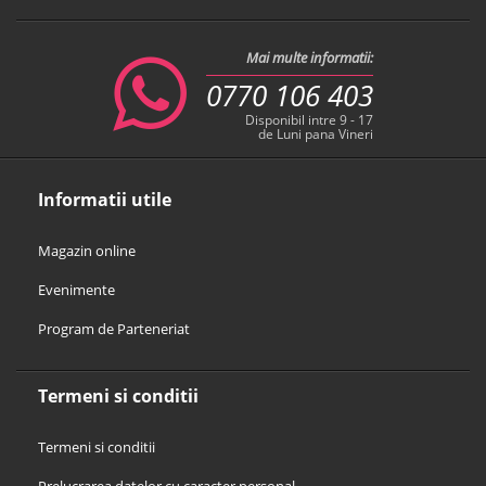
Mai multe informatii:
0770 106 403
Disponibil intre 9 - 17
de Luni pana Vineri
Informatii utile
Magazin online
Evenimente
Program de Parteneriat
Termeni si conditii
Termeni si conditii
Prelucrarea datelor cu caracter personal