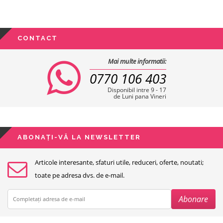
CONTACT
Mai multe informatii:
0770 106 403
Disponibil intre 9 - 17
de Luni pana Vineri
ABONAȚI-VĂ LA NEWSLETTER
Articole interesante, sfaturi utile, reduceri, oferte, noutati;
toate pe adresa dvs. de e-mail.