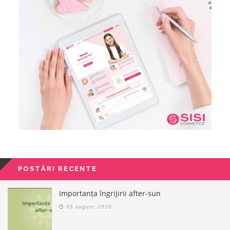
POSTĂRI RECENTE
Importanța îngrijirii after-sun
05 august, 2026