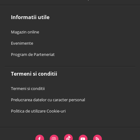
Informatii utile
Magazin online
Evenimente
Program de Parteneriat
Termeni si conditii
Termeni si conditii
Prelucrarea datelor cu caracter personal
Politica de utilizare Cookie-uri