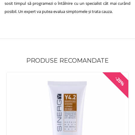
sosit timpul să programezi o întâlnire cu un specialist cât mai curând
posibil. Un expert va putea evalua simptomele și trata cauza.
PRODUSE RECOMANDATE
-20%