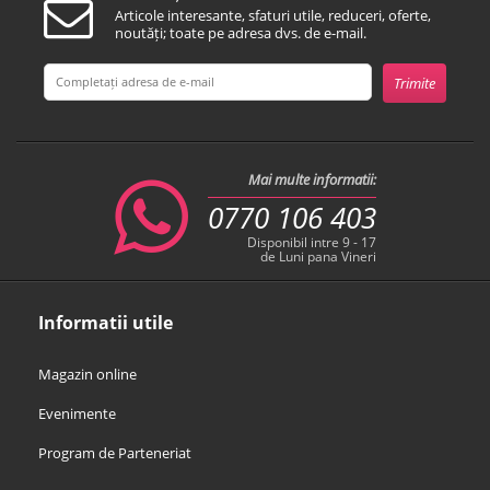
Articole interesante, sfaturi utile, reduceri, oferte,
noutăți; toate pe adresa dvs. de e-mail.
Mai multe informatii:
0770 106 403
Disponibil intre 9 - 17
de Luni pana Vineri
Informatii utile
Magazin online
Evenimente
Program de Parteneriat