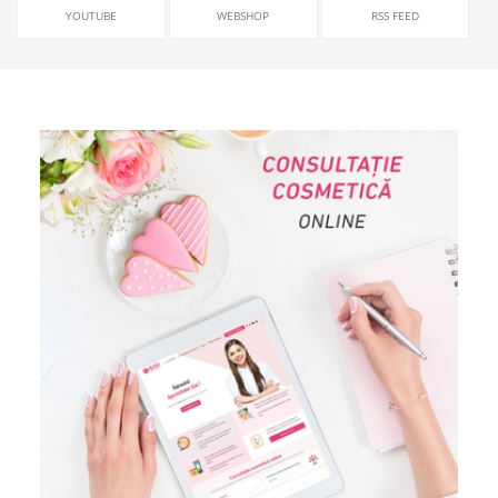
YOUTUBE
WEBSHOP
RSS FEED