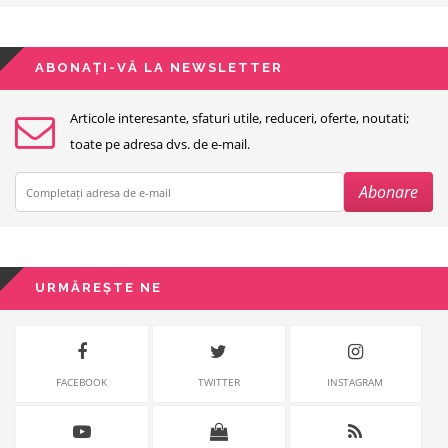
ABONAȚI-VĂ LA NEWSLETTER
Articole interesante, sfaturi utile, reduceri, oferte, noutati;
toate pe adresa dvs. de e-mail.
URMĂREȘTE NE
FACEBOOK
TWITTER
INSTAGRAM