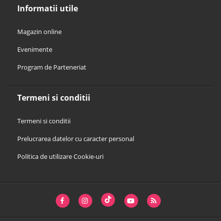
Informatii utile
Magazin online
Evenimente
Program de Parteneriat
Termeni si conditii
Termeni si conditii
Prelucrarea datelor cu caracter personal
Politica de utilizare Cookie-uri