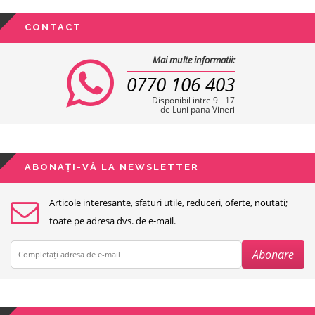
CONTACT
Mai multe informatii:
0770 106 403
Disponibil intre 9 - 17
de Luni pana Vineri
ABONAȚI-VĂ LA NEWSLETTER
Articole interesante, sfaturi utile, reduceri, oferte, noutati;
toate pe adresa dvs. de e-mail.