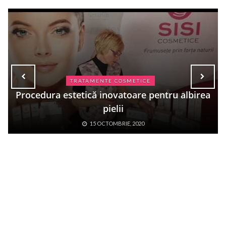
TRATAMENTE COSMETICE
Procedura estetică inovatoare pentru albirea
pielii
15 OCTOMBRIE, 2020