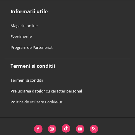
Informatii utile
Magazin online
Evenimente
Program de Parteneriat
Termeni si conditii
Termeni si conditii
Prelucrarea datelor cu caracter personal
Politica de utilizare Cookie-uri