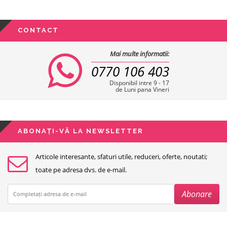
CONTACT
Mai multe informatii:
0770 106 403
Disponibil intre 9 - 17
de Luni pana Vineri
ABONAȚI-VĂ LA NEWSLETTER
Articole interesante, sfaturi utile, reduceri, oferte, noutati;
toate pe adresa dvs. de e-mail.