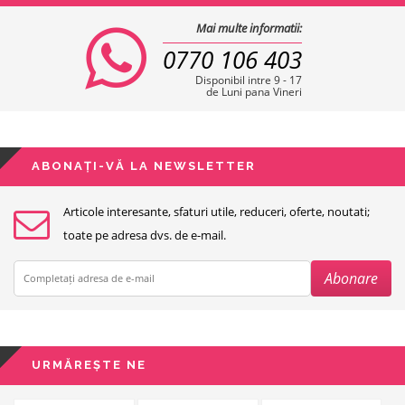
Mai multe informatii:
0770 106 403
Disponibil intre 9 - 17
de Luni pana Vineri
ABONAȚI-VĂ LA NEWSLETTER
Articole interesante, sfaturi utile, reduceri, oferte, noutati;
toate pe adresa dvs. de e-mail.
URMĂREȘTE NE