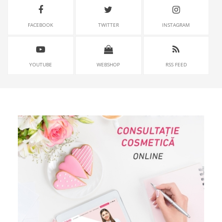
FACEBOOK
TWITTER
INSTAGRAM
YOUTUBE
WEBSHOP
RSS FEED