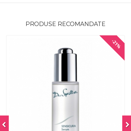
PRODUSE RECOMANDATE
-21%