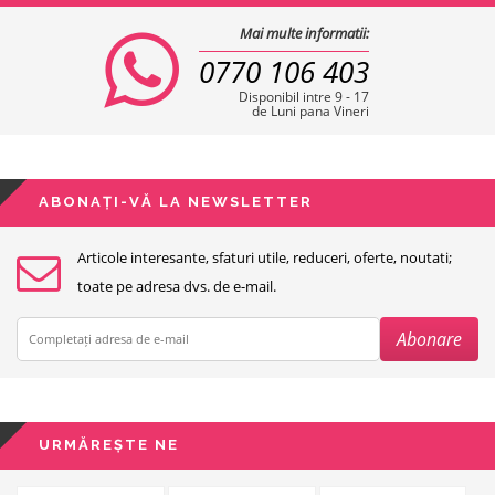
Mai multe informatii:
0770 106 403
Disponibil intre 9 - 17
de Luni pana Vineri
ABONAȚI-VĂ LA NEWSLETTER
Articole interesante, sfaturi utile, reduceri, oferte, noutati;
toate pe adresa dvs. de e-mail.
URMĂREȘTE NE