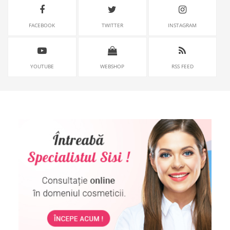
FACEBOOK
TWITTER
INSTAGRAM
YOUTUBE
WEBSHOP
RSS FEED