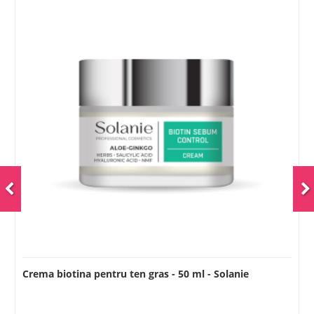
Crema biotina pentru ten gras - 50 ml - Solanie