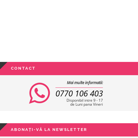
CONTACT
Mai multe informatii:
0770 106 403
Disponibil intre 9 - 17
de Luni pana Vineri
ABONAȚI-VĂ LA NEWSLETTER