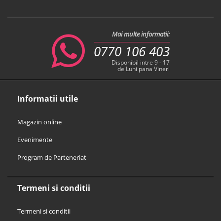
Mai multe informatii:
0770 106 403
Disponibil intre 9 - 17
de Luni pana Vineri
Informatii utile
Magazin online
Evenimente
Program de Parteneriat
Termeni si conditii
Termeni si conditii