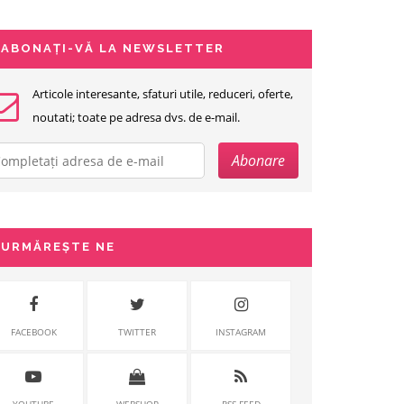
ABONAȚI-VĂ LA NEWSLETTER
Articole interesante, sfaturi utile, reduceri, oferte,
noutati; toate pe adresa dvs. de e-mail.
URMĂREȘTE NE
FACEBOOK
TWITTER
INSTAGRAM