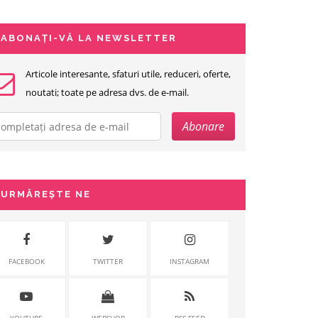
ABONAȚI-VĂ LA NEWSLETTER
Articole interesante, sfaturi utile, reduceri, oferte,
noutati; toate pe adresa dvs. de e-mail.
URMĂREȘTE NE
FACEBOOK
TWITTER
INSTAGRAM