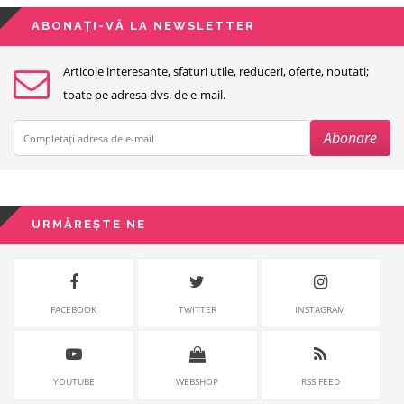
ABONAȚI-VĂ LA NEWSLETTER
Articole interesante, sfaturi utile, reduceri, oferte, noutati;
toate pe adresa dvs. de e-mail.
URMĂREȘTE NE
FACEBOOK
TWITTER
INSTAGRAM
YOUTUBE
WEBSHOP
RSS FEED