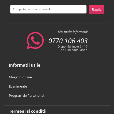
Mai multe informatii:
0770 106 403
Disponibil intre 9 - 17
de Luni pana Vineri
Informatii utile
Magazin online
Evenimente
Program de Parteneriat
Termeni si conditii