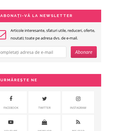
ABONAȚI-VĂ LA NEWSLETTER
Articole interesante, sfaturi utile, reduceri, oferte,
noutati; toate pe adresa dvs. de e-mail.
URMĂREȘTE NE
FACEBOOK
TWITTER
INSTAGRAM