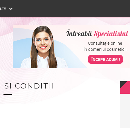
ULTE
 SI CONDITII