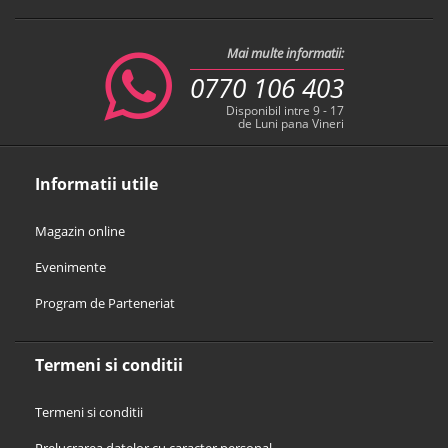
Mai multe informatii:
0770 106 403
Disponibil intre 9 - 17
de Luni pana Vineri
Informatii utile
Magazin online
Evenimente
Program de Parteneriat
Termeni si conditii
Termeni si conditii
Prelucrarea datelor cu caracter personal