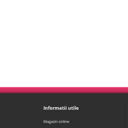
Informatii utile
Magazin online