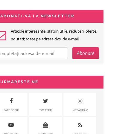
ABONAȚI-VĂ LA NEWSLETTER
Articole interesante, sfaturi utile, reduceri, oferte,
noutati; toate pe adresa dvs. de e-mail.
URMĂREȘTE NE
FACEBOOK
TWITTER
INSTAGRAM