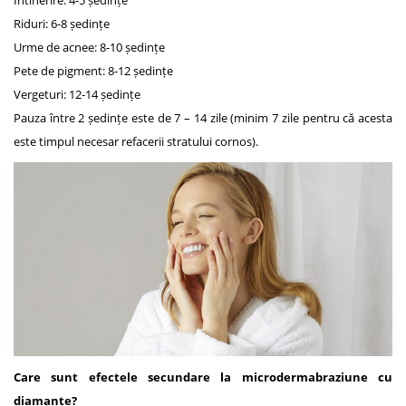
Întinerire: 4-5 ședințe
Riduri: 6-8 ședințe
Urme de acnee: 8-10 ședințe
Pete de pigment: 8-12 ședințe
Vergeturi: 12-14 ședințe
Pauza între 2 ședințe este de 7 – 14 zile (minim 7 zile pentru că acesta
este timpul necesar refacerii stratului cornos).
Care sunt efectele secundare la microdermabraziune cu
diamante?