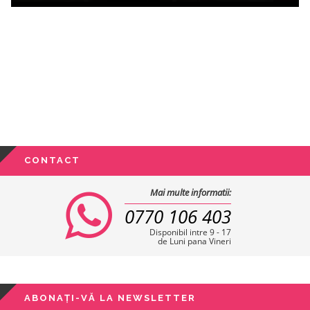
CONTACT
Mai multe informatii:
0770 106 403
Disponibil intre 9 - 17
de Luni pana Vineri
ABONAȚI-VĂ LA NEWSLETTER