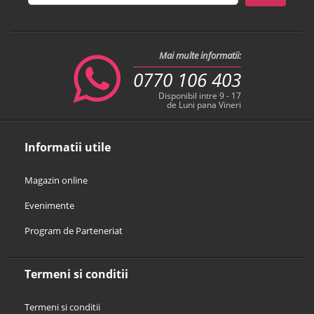
Mai multe informatii:
0770 106 403
Disponibil intre 9 - 17
de Luni pana Vineri
Informatii utile
Magazin online
Evenimente
Program de Parteneriat
Termeni si conditii
Termeni si conditii