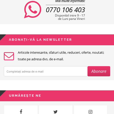
Mai multe informatii:
0770 106 403
Disponibil intre 9 - 17
de Luni pana Vineri
ABONAȚI-VĂ LA NEWSLETTER
Articole interesante, sfaturi utile, reduceri, oferte, noutati;
toate pe adresa dvs. de e-mail.
URMĂREȘTE NE