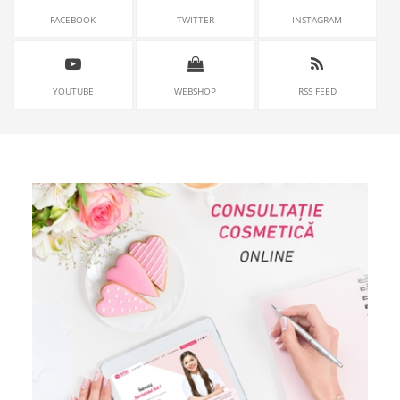
FACEBOOK
TWITTER
INSTAGRAM
YOUTUBE
WEBSHOP
RSS FEED