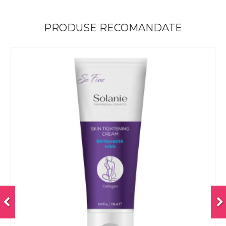
PRODUSE RECOMANDATE