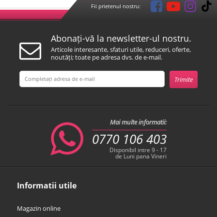
Fii prietenul nostru:
Abonați-vă la newsletter-ul nostru.
Articole interesante, sfaturi utile, reduceri, oferte,
noutăți; toate pe adresa dvs. de e-mail.
Mai multe informatii:
0770 106 403
Disponibil intre 9 - 17
de Luni pana Vineri
Informatii utile
Magazin online