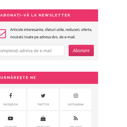
ABONAȚI-VĂ LA NEWSLETTER
Articole interesante, sfaturi utile, reduceri, oferte,
noutati; toate pe adresa dvs. de e-mail.
URMĂREȘTE NE
FACEBOOK
TWITTER
INSTAGRAM